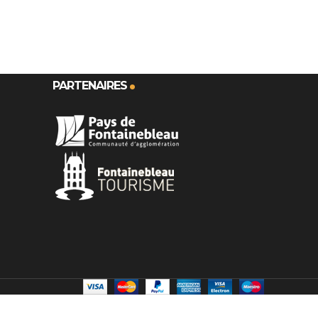
PARTENAIRES